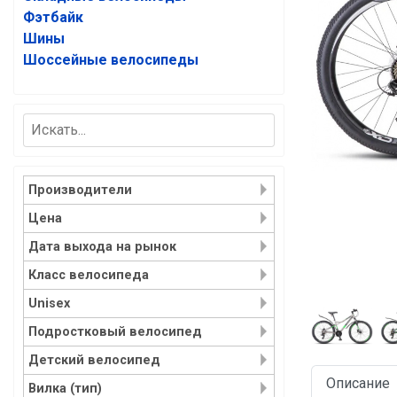
Фэтбайк
Шины
Шоссейные велосипеды
Производители
Цена
Дата выхода на рынок
Класс велосипеда
Unisex
Подростковый велосипед
Детский велосипед
Описание
Вилка (тип)