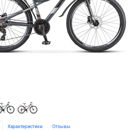
Характеристики
Отзывы