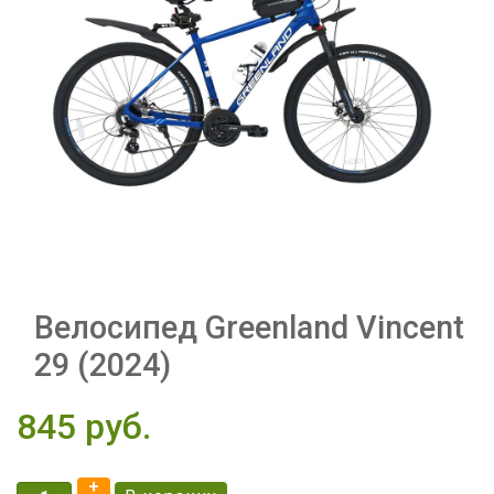
Велосипед Greenland Vincent
29 (2024)
845 pуб.