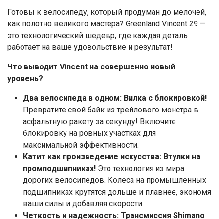
Готовы к велосипеду, который продуман до мелочей,
как полотно великого мастера? Greenland Vincent 29 —
это технологический шедевр, где каждая деталь
работает на ваше удовольствие и результат!
Что выводит Vincent на совершенно новый
уровень?
Два велосипеда в одном: Вилка с блокировкой!
Превратите свой байк из трейлового монстра в
асфальтную ракету за секунду! Включите
блокировку на ровных участках для
максимальной эффективности.
Катит как произведение искусства: Втулки на
промподшипниках!
Это технология из мира
дорогих велосипедов. Колеса на промышленных
подшипниках крутятся дольше и плавнее, экономя
ваши силы и добавляя скорости.
Четкость и надежность: Трансмиссия Shimano