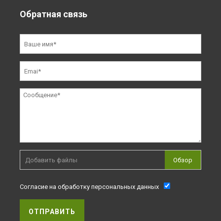
Обратная связь
Добавить файлы
Обзор
Согласие на обработку персональных данных
ОТПРАВИТЬ