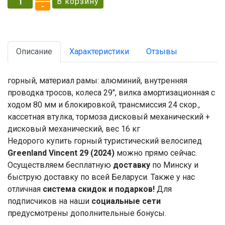
Описание
Характеристики
Отзывы
горный, материал рамы: алюминий, внутренняя
проводка тросов, колеса 29", вилка амортизационная с
ходом 80 мм и блокировкой, трансмиссия 24 скор.,
кассетная втулка, тормоза дисковый механический +
дисковый механический, вес 16 кг
Недорого купить горный туристический велосипед
Greenland Vincent 29 (2024)
можно прямо сейчас.
Осуществляем бесплатную
доставку
по Минску и
быструю доставку по всей Беларуси. Также у нас
отличная
система скидок и подарков!
Для
подписчиков на наши
социальные сети
предусмотрены дополнительные бонусы.