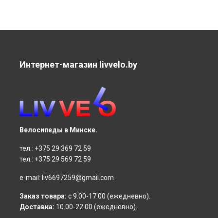
Интернет-магазин livvelo.by
Велосипеды в Минске.
тел.:
+375 29 369 72 59
тел.:
+375 29 569 72 59
e-mail:
liv6697259@gmail.com
Заказ товара:
с 9.00-17.00 (ежедневно).
Доставка:
10.00-22.00 (ежедневно).