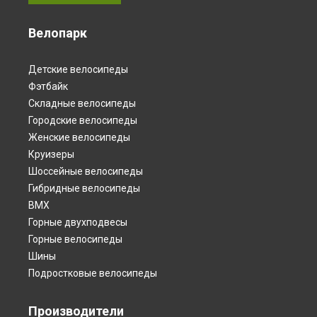
Велопарк
Детские велосипеды
Фэтбайк
Складные велосипеды
Городские велосипеды
Женские велосипеды
Круизеры
Шоссейные велосипеды
Гибридные велосипеды
BMX
Горные двухподвесы
Горные велосипеды
Шины
Подростковые велосипеды
Производители