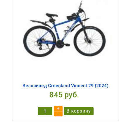
Велосипед Greenland Vincent 29 (2024)
845 pуб.